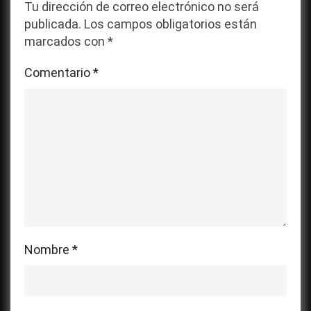
Tu dirección de correo electrónico no será
publicada.
Los campos obligatorios están
marcados con
*
Comentario
*
Nombre
*