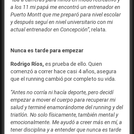
a los 11 mi papá me encontró un entrenador en
Puerto Montt que me preparó para nivel escolar
y después seguí en nivel universitario con mi
actual entrenador en Concepción”
, relata.
Nunca es tarde para empezar
Rodrigo Ríos,
es prueba de ello. Quien
comenzó a correr hace casi 4 años, asegura
que el running cambió por completo su vida.
“Antes no corría ni hacía deporte, pero decidí
empezar a mover el cuerpo para recuperar mi
salud y terminé enamorándome del running y del
triatlón. No solo físicamente, también mental y
emocionalmente. Me ayudó a creer más en mí, a
tener disciplina y a entender que nunca es tarde