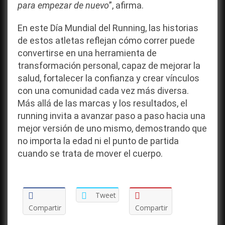
para empezar de nuevo
”, afirma.
En este Día Mundial del Running, las historias
de estos atletas reflejan cómo correr puede
convertirse en una herramienta de
transformación personal, capaz de mejorar la
salud, fortalecer la confianza y crear vínculos
con una comunidad cada vez más diversa.
Más allá de las marcas y los resultados, el
running invita a avanzar paso a paso hacia una
mejor versión de uno mismo, demostrando que
no importa la edad ni el punto de partida
cuando se trata de mover el cuerpo.
Tweet
Compartir
Compartir