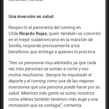
Una inversión en salud
Respecto al panorama del running en
Chile
Ricardo Rojas
, quien también se convirtió
en el mejor sudamericano en la maratón de
Sevilla, responde precisamente a los
beneficios que entrega a quienes lo practica.
“Veo un panorama muy alentador, ya que cada
vez más personas se suman a correr y eso
motiva muchísimo. Siempre he impulsado el
deporte y el running como una de las mejores
inversiones que una persona puede hacer por su
salud. Mientras más gente se sume, nosotros
como atletas también tenemos más auge y una
motivación que se contagia”,
comenta
.