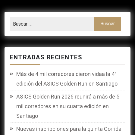
ENTRADAS RECIENTES
Más de 4 mil corredores dieron vidaa la 4°
edición del ASICS Golden Run en Santiago
ASICS Golden Run 2026 reunirá a más de 5
mil corredores en su cuarta edición en
Santiago
Nuevas inscripciones para la quinta Corrida