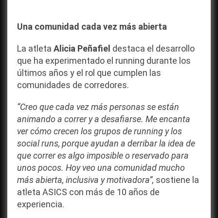
Una comunidad cada vez más abierta
La atleta
Alicia Peñafiel
destaca el desarrollo
que ha experimentado el running durante los
últimos años y el rol que cumplen las
comunidades de corredores.
“Creo que cada vez más personas se están
animando a correr y a desafiarse. Me encanta
ver cómo crecen los grupos de running y los
social runs, porque ayudan a derribar la idea de
que correr es algo imposible o reservado para
unos pocos. Hoy veo una comunidad mucho
más abierta, inclusiva y motivadora”,
sostiene la
atleta ASICS con más de 10 años de
experiencia.