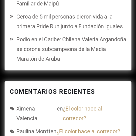
Familiar de Maipú
Cerca de 5 mil personas dieron vida a la
primera Pride Run junto a Fundación Iguales
Podio en el Caribe: Chilena Valeria Argandoña
se corona subcampeona de la Media
Maratón de Aruba
COMENTARIOS RECIENTES
Ximena
en
¿El color hace al
Valencia
corredor?
Paulina Montt
en
¿El color hace al corredor?