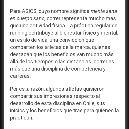
Para ASICS, cuyo nombre significa
mente sana
en cuerpo sano,
correr representa mucho más
que una actividad física. La práctica regular del
running contribuye al bienestar físico y mental,
un estilo de vida, una convicción que
comparten los atletas de la marca, quienes
destacan que los beneficios van mucho más
allá de los tiempos o las distancias. correr es
más que una disciplina de competencia y
carreras.
Por esta razón, algunos atletas quisieron
compartir sus impresiones respecto al
desarrollo de esta disciplina en Chile, sus
inicios y los beneficios que trae para quienes la
practican.