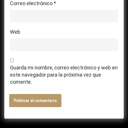
Correo electrónico
*
Web
Guarda mi nombre, correo electrónico y web en
este navegador para la próxima vez que
comente.