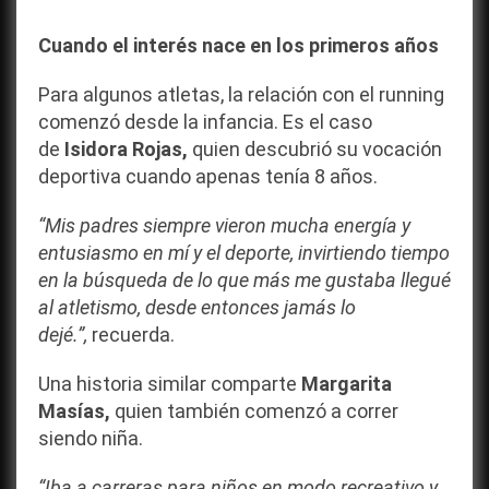
Cuando el interés nace en los primeros años
Para algunos atletas, la relación con el running
comenzó desde la infancia. Es el caso
de
Isidora Rojas,
quien descubrió su vocación
deportiva cuando apenas tenía 8 años.
“Mis padres siempre vieron mucha energía y
entusiasmo en mí y el deporte, invirtiendo tiempo
en la búsqueda de lo que más me gustaba llegué
al atletismo, desde entonces jamás lo
dejé.”,
recuerda.
Una historia similar comparte
Margarita
Masías,
quien también comenzó a correr
siendo niña.
“Iba a carreras para niños en modo recreativo y