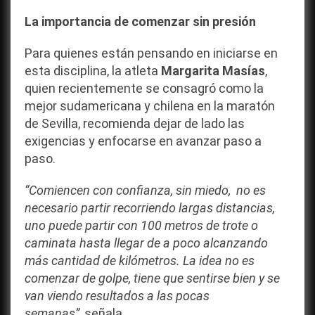
La importancia de comenzar sin presión
Para quienes están pensando en iniciarse en
esta disciplina, la atleta
Margarita Masías
,
quien recientemente se consagró como la
mejor sudamericana y chilena en la maratón
de Sevilla, recomienda dejar de lado las
exigencias y enfocarse en avanzar paso a
paso.
“Comiencen con confianza, sin miedo, no es
necesario partir recorriendo largas distancias,
uno puede partir con 100 metros de trote o
caminata hasta llegar de a poco alcanzando
más cantidad de kilómetros. La idea no es
comenzar de golpe, tiene que sentirse bien y se
van viendo resultados a las pocas
semanas”,
señala
.