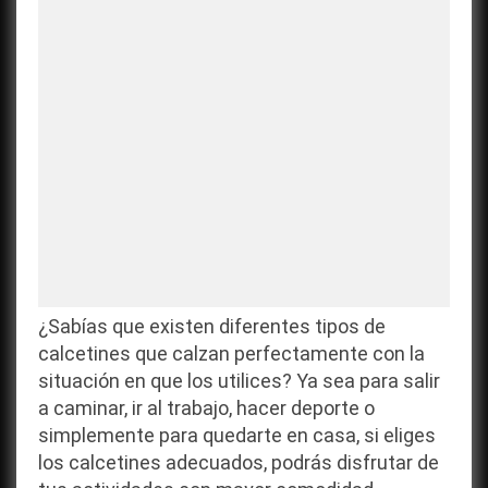
¿Sabías que existen diferentes tipos de
calcetines que calzan perfectamente con la
situación en que los utilices? Ya sea para salir
a caminar, ir al trabajo, hacer deporte o
simplemente para quedarte en casa, si eliges
los calcetines adecuados, podrás disfrutar de