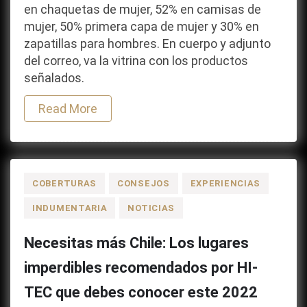
en chaquetas de mujer, 52% en camisas de
mujer, 50% primera capa de mujer y 30% en
zapatillas para hombres. En cuerpo y adjunto
del correo, va la vitrina con los productos
señalados.
Read More
COBERTURAS
CONSEJOS
EXPERIENCIAS
INDUMENTARIA
NOTICIAS
Necesitas más Chile: Los lugares
imperdibles recomendados por HI-
TEC que debes conocer este 2022