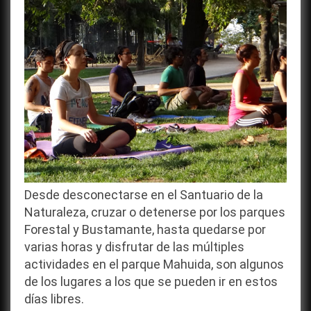
invierno
Desde desconectarse en el Santuario de la
Naturaleza, cruzar o detenerse por los parques
Forestal y Bustamante, hasta quedarse por
varias horas y disfrutar de las múltiples
actividades en el parque Mahuida, son algunos
de los lugares a los que se pueden ir en estos
días libres.