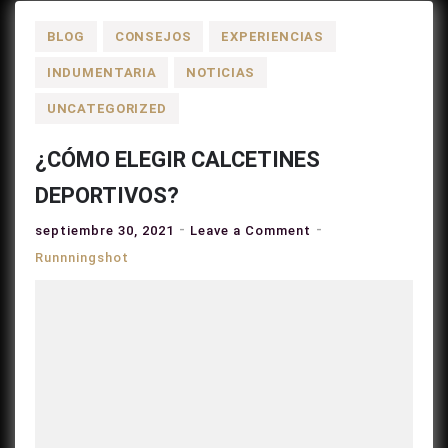
BLOG
CONSEJOS
EXPERIENCIAS
INDUMENTARIA
NOTICIAS
UNCATEGORIZED
¿CÓMO ELEGIR CALCETINES
DEPORTIVOS?
on
septiembre 30, 2021
Leave a Comment
¿CÓMO
Runnningshot
ELEGIR
CALCETINES
DEPORTIVOS?