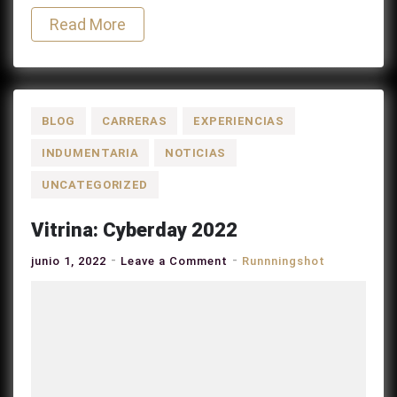
Read More
BLOG
CARRERAS
EXPERIENCIAS
INDUMENTARIA
NOTICIAS
UNCATEGORIZED
Vitrina:
Cyberday
2022
on
junio 1, 2022
Leave a Comment
Runnningshot
Vitrina:
Cyberday
2022