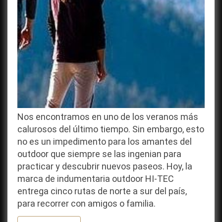
Nos encontramos en uno de los veranos más
calurosos del último tiempo. Sin embargo, esto
no es un impedimento para los amantes del
outdoor que siempre se las ingenian para
practicar y descubrir nuevos paseos. Hoy, la
marca de indumentaria outdoor HI-TEC
entrega cinco rutas de norte a sur del país,
para recorrer con amigos o familia.