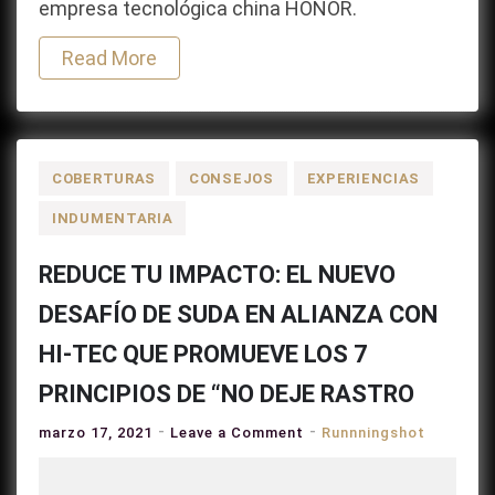
empresa tecnológica china HONOR.
Read More
COBERTURAS
CONSEJOS
EXPERIENCIAS
INDUMENTARIA
REDUCE TU IMPACTO: EL NUEVO
DESAFÍO DE SUDA EN ALIANZA CON
HI-TEC QUE PROMUEVE LOS 7
PRINCIPIOS DE “NO DEJE RASTRO
on
marzo 17, 2021
Leave a Comment
Runnningshot
REDUCE
TU