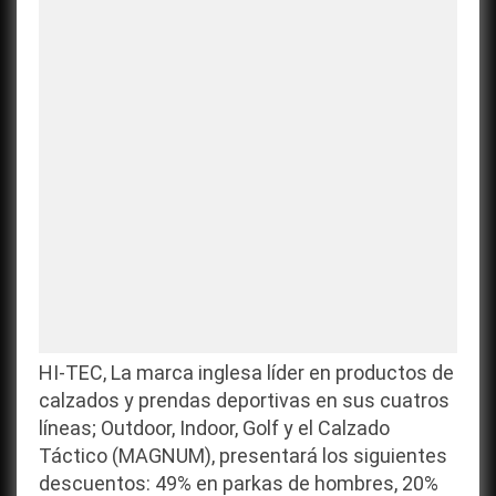
HI-TEC, La marca inglesa líder en productos de
calzados y prendas deportivas en sus cuatros
líneas; Outdoor, Indoor, Golf y el Calzado
Táctico (MAGNUM), presentará los siguientes
descuentos: 49% en parkas de hombres, 20%