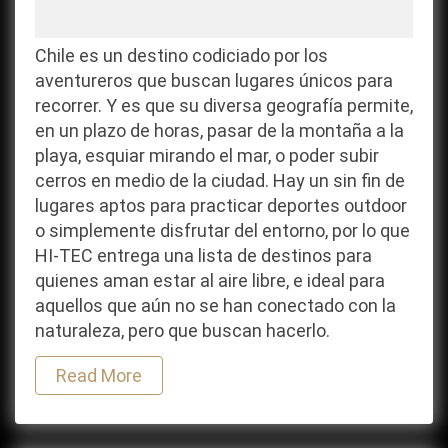
Chile es un destino codiciado por los
aventureros que buscan lugares únicos para
recorrer. Y es que su diversa geografía permite,
en un plazo de horas, pasar de la montaña a la
playa, esquiar mirando el mar, o poder subir
cerros en medio de la ciudad. Hay un sin fin de
lugares aptos para practicar deportes outdoor
o simplemente disfrutar del entorno, por lo que
HI-TEC entrega una lista de destinos para
quienes aman estar al aire libre, e ideal para
aquellos que aún no se han conectado con la
naturaleza, pero que buscan hacerlo.
Read More