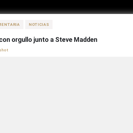
MENTARIA
NOTICIAS
 con orgullo junto a Steve Madden
shot