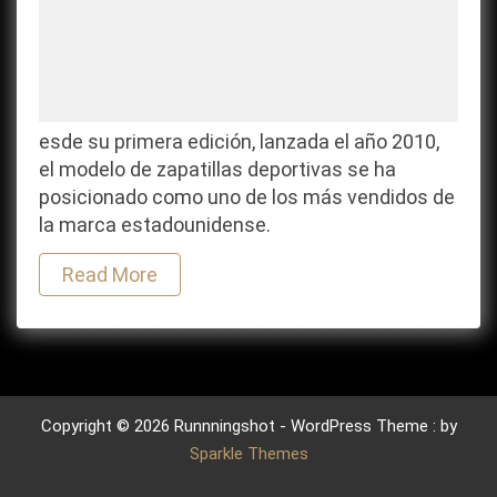
esde su primera edición, lanzada el año 2010,
el modelo de zapatillas deportivas se ha
posicionado como uno de los más vendidos de
la marca estadounidense.
Read More
Copyright © 2026 Runnningshot - WordPress Theme : by
Sparkle Themes