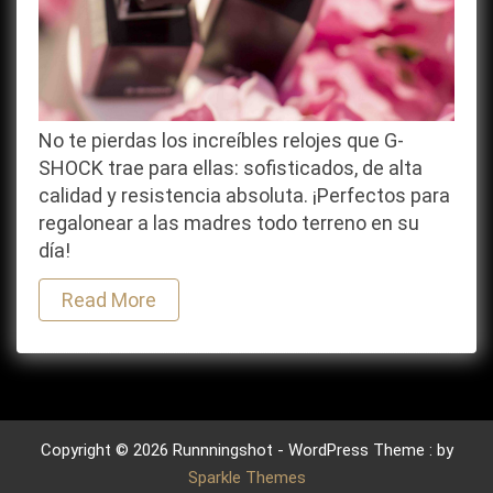
No te pierdas los increíbles relojes que G-
SHOCK trae para ellas: sofisticados, de alta
calidad y resistencia absoluta. ¡Perfectos para
regalonear a las madres todo terreno en su
día!
Read More
Copyright © 2026 Runnningshot - WordPress Theme : by
Sparkle Themes